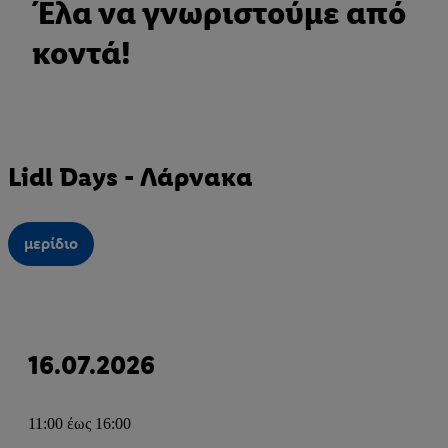
Έλα να γνωριστούμε από
κοντά!
Lidl Days - Λάρνακα
μερίδιο
16.07.2026
11:00 έως 16:00