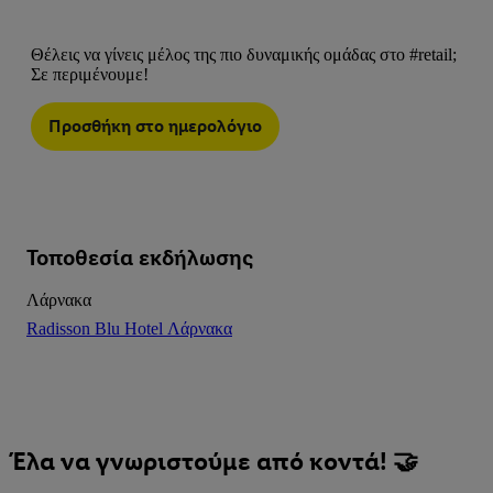
Θέλεις να γίνεις μέλος της πιο δυναμικής ομάδας στο #retail;
Σε περιμένουμε!
Προσθήκη στο ημερολόγιο
Τοποθεσία εκδήλωσης
Λάρνακα
Radisson Blu Hotel Λάρνακα
Έλα να γνωριστούμε από κοντά! 🤝