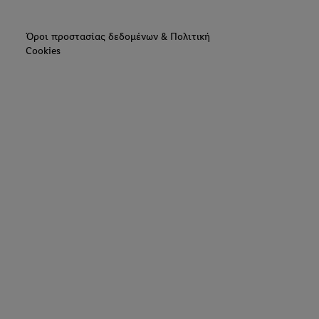
Όροι προστασίας δεδομένων & Πολιτική
Cookies