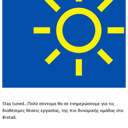
Stay tuned...Πολύ σύντομα θα σε ενημερώσουμε για τις
διαθέσιμες θέσεις εργασίας, της πιο δυναμικής ομάδας στο
#retail.