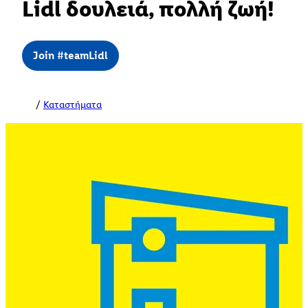
Lidl δουλειά, πολλή ζωή!
Join #teamLidl
Καταστήματα