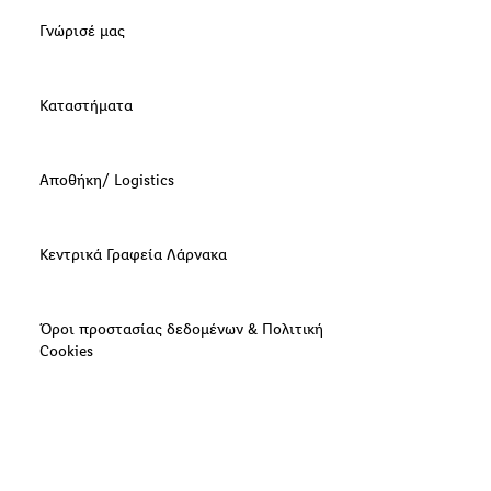
Γνώρισέ μας
Καταστήματα
Αποθήκη/ Logistics
Κεντρικά Γραφεία Λάρνακα
Όροι προστασίας δεδομένων & Πολιτική
Cookies