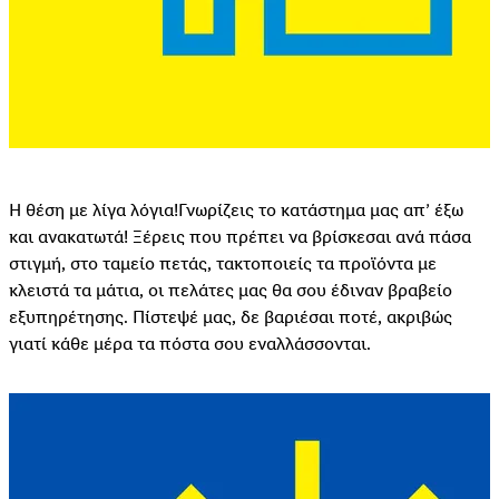
Η θέση με λίγα λόγια!Γνωρίζεις το κατάστημα μας απ’ έξω
και ανακατωτά! Ξέρεις που πρέπει να βρίσκεσαι ανά πάσα
στιγμή, στο ταμείο πετάς, τακτοποιείς τα προϊόντα με
κλειστά τα μάτια, οι πελάτες μας θα σου έδιναν βραβείο
εξυπηρέτησης. Πίστεψέ μας, δε βαριέσαι ποτέ, ακριβώς
γιατί κάθε μέρα τα πόστα σου εναλλάσσονται.