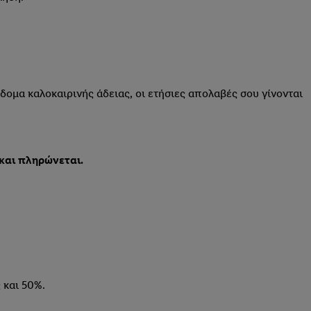
ίδομα καλοκαιρινής άδειας, οι ετήσιες απολαβές σου γίνονται
και πληρώνεται.
 και 50%.