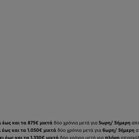
 έως και τα 875€ μικτά
δύο χρόνια μετά για
5ωρη/ 5ήμερη
απ
 έως και τα 1.050€ μικτά
δύο χρόνια μετά για
6ωρη/ 5ήμερη
α
ει έως και τα 1.330€ μικτά
δύο χρόνια μετά για
πλήρη
απασχό