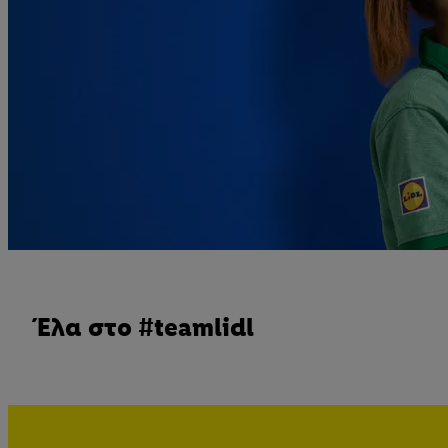
Έλα στο #teamlidl