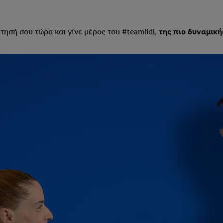
ίτησή σου τώρα και γίνε μέρος του #teamlidl,
της πιο δυναμική