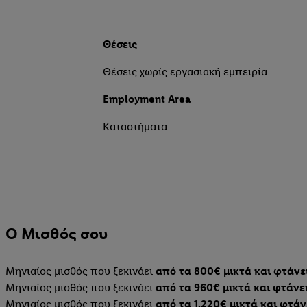
Θέσεις
Θέσεις χωρίς εργασιακή εμπειρία
Employment Area
Καταστήματα
Ο Μισθός σου
Μηνιαίος μισθός που ξεκινάει
από τα 800€ μικτά και φτάνει
Μηνιαίος μισθός που ξεκινάει
από τα 960€ μικτά και φτάνει
Μηνιαίος μισθός που ξεκινάει
από τα 1.220€ μικτά και φτάν