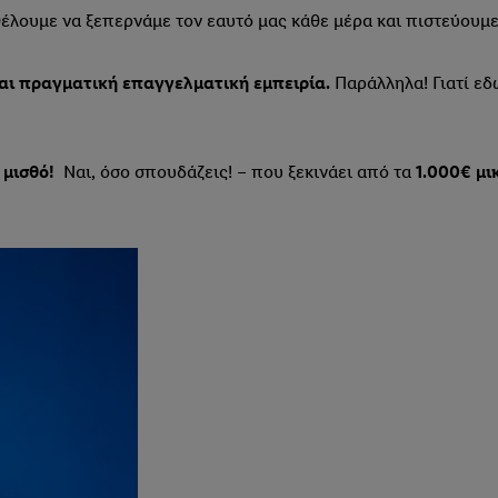
λουμε να ξεπερνάμε τον εαυτό μας κάθε μέρα και πιστεύουμε ό
και πραγματική επαγγελματική εμπειρία.
Παράλληλα! Γιατί εδ
 μισθό!
Ναι, όσο σπουδάζεις! – που ξεκινάει από τα
1.000€ μι