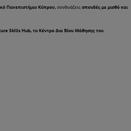
κό Πανεπιστήμιο Κύπρου
, συνδυάζεις
σπουδές με μισθό και
ture Skills Hub,
το Κέντρο Δια Βίου Μάθησης του