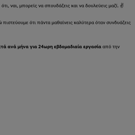
τι, ναι, μπορείς να σπουδάζεις και να δουλεύεις μαζί. ✌
ώ πιστεύουμε ότι πάντα μαθαίνεις καλύτερα όταν συνδυάζεις
κτά ανά μήνα για 24ωρη εβδομαδιαία εργασία
από την