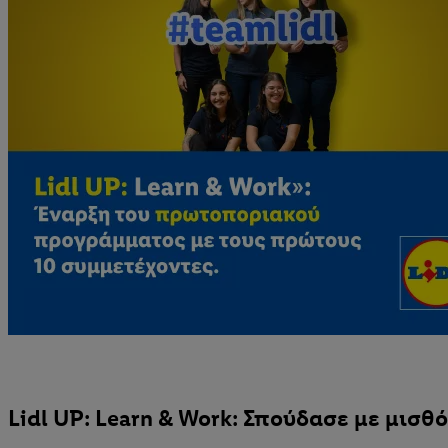
Lidl UP: Learn & Work: Σπούδασε με μισθ