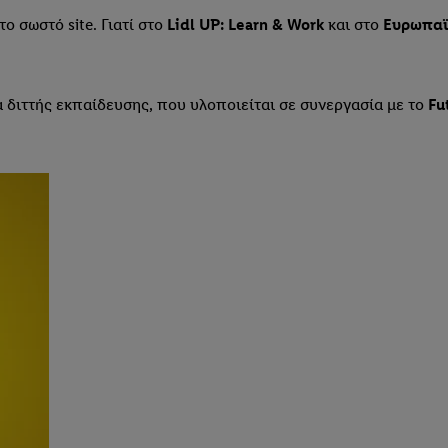
ο σωστό site. Γιατί στο
Lidl UP: Learn & Work
και στο
Ευρωπαϊ
διττής εκπαίδευσης, που υλοποιείται σε συνεργασία με το
Fu