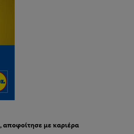
ό, αποφοίτησε με καριέρα