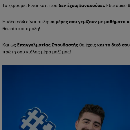
Το ξέρουμε. Είναι κάτι που
δεν έχεις ξανακούσει.
Εδώ όμως θέ
Η ιδέα εδώ είναι απλή:
οι μέρες σου γεμίζουν με μαθήματα 
θεωρία και πράξη!
Και ως
Επαγγελματίας Σπουδαστής
θα έχεις
και το δικό σου
πρώτη σου κιόλας μέρα μαζί μας!